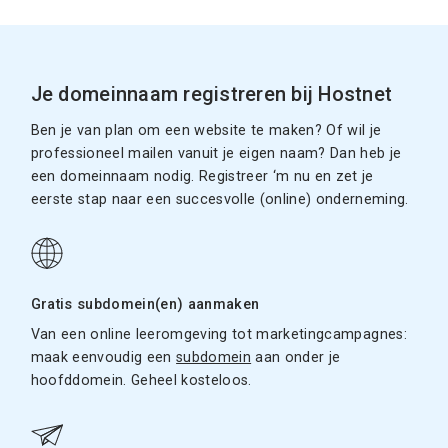
Je domeinnaam registreren bij Hostnet
Ben je van plan om een website te maken? Of wil je
professioneel mailen vanuit je eigen naam? Dan heb je
een domeinnaam nodig. Registreer ‘m nu en zet je
eerste stap naar een succesvolle (online) onderneming.
Gratis subdomein(en) aanmaken
Van een online leeromgeving tot marketingcampagnes:
maak eenvoudig een
subdomein
aan onder je
hoofddomein. Geheel kosteloos.