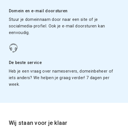
Domein en e-mail doorsturen
Stuur je domeinnaam door naar een site of je
socialmedia-profiel. Ook je e-mail doorsturen kan
eenvoudig.
De beste service
Heb je een vraag over nameservers, domeinbeheer of
iets anders? We helpen je graag verder! 7 dagen per
week.
Wij staan voor je klaar