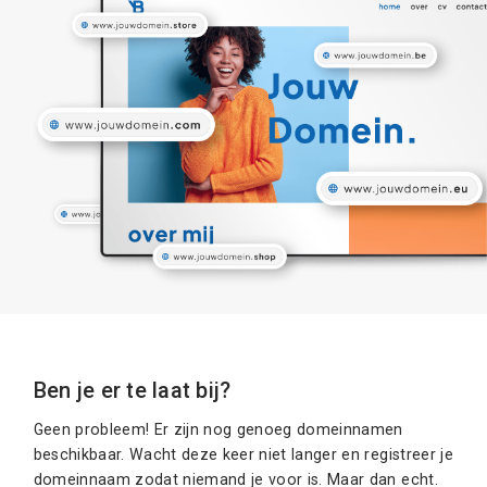
Ben je er te laat bij?
Geen probleem! Er zijn nog genoeg domeinnamen
beschikbaar. Wacht deze keer niet langer en registreer je
domeinnaam zodat niemand je voor is. Maar dan echt.