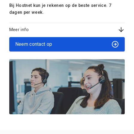
Bij Hostnet kun je rekenen op de beste service. 7
dagen per week.
Meer info
Neem contact op